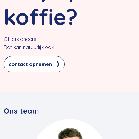
koffie?
Of iets anders.
Dat kan natuurlijk ook
contact opnemen
Ons team