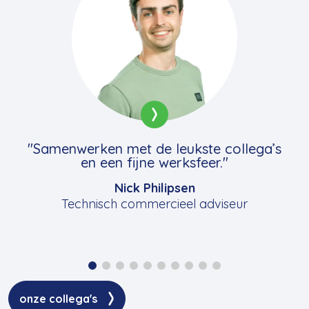
"Samenwerken met de leukste collega’s
en een fijne werksfeer."
Nick Philipsen
Technisch commercieel adviseur
onze collega's