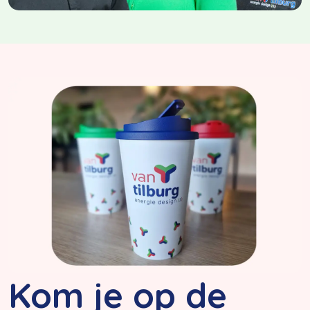
Kom je op de