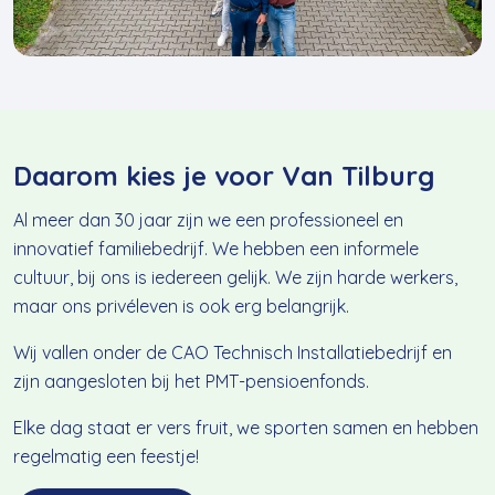
Daarom kies je voor Van Tilburg
Al meer dan 30 jaar zijn we een professioneel en
innovatief familiebedrijf. We hebben een informele
cultuur, bij ons is iedereen gelijk. We zijn harde werkers,
maar ons privéleven is ook erg belangrijk.
Wij vallen onder de CAO Technisch Installatiebedrijf en
zijn aangesloten bij het PMT-pensioenfonds.
Elke dag staat er vers fruit, we sporten samen en hebben
regelmatig een feestje!