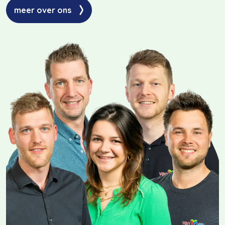
meer over ons