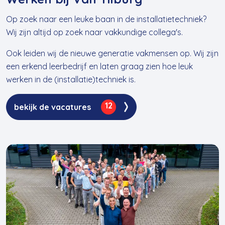
Op zoek naar een leuke baan in de installatietechniek?
Wij zijn altijd op zoek naar vakkundige collega's.
Ook leiden wij de nieuwe generatie vakmensen op. Wij zijn
een erkend leerbedrijf en laten graag zien hoe leuk
werken in de (installatie)techniek is.
12
bekijk de vacatures