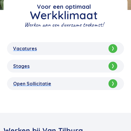
Voor een optimaal
Werkklimaat
Werken aan een duurzame toekomst!
Vacatures
Stages
Open Sollicitatie
Werken bij Van Tilburg