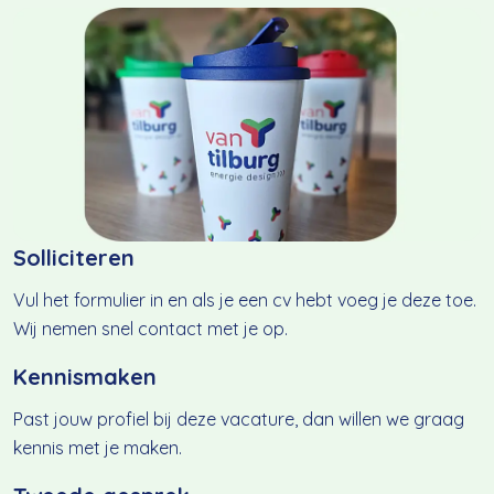
Solliciteren
Vul het formulier in en als je een cv hebt voeg je deze toe.
Wij nemen snel contact met je op.
Kennismaken
Past jouw profiel bij deze vacature, dan willen we graag
kennis met je maken.