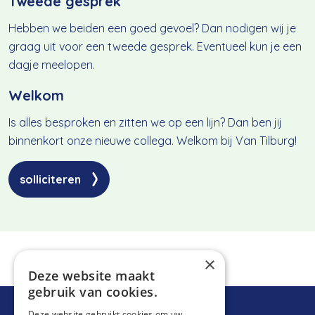
Tweede gesprek
Hebben we beiden een goed gevoel? Dan nodigen wij je
graag uit voor een tweede gesprek. Eventueel kun je een
dagje meelopen.
Welkom
Is alles besproken en zitten we op een lijn? Dan ben jij
binnenkort onze nieuwe collega. Welkom bij Van Tilburg!
solliciteren
×
Deze website maakt
gebruik van cookies.
Deze website gebruikt cookies om uw