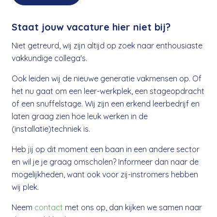
Staat jouw vacature hier niet bij?
Niet getreurd, wij zijn altijd op zoek naar enthousiaste
vakkundige collega's.
Ook leiden wij de nieuwe generatie vakmensen op. Of
het nu gaat om een leer-werkplek, een stageopdracht
of een snuffelstage. Wij zijn een erkend leerbedrijf en
laten graag zien hoe leuk werken in de
(installatie)techniek is.
Heb jij op dit moment een baan in een andere sector
en wil je je graag omscholen? Informeer dan naar de
mogelijkheden, want ook voor zij-instromers hebben
wij plek.
Neem
contact
met ons op, dan kijken we samen naar