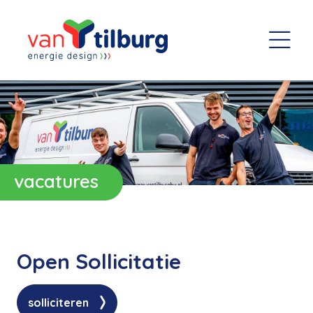
vacatures
Open Sollicitatie
solliciteren