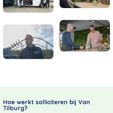
Hoe werkt solliciteren bij Van
Tilburg?