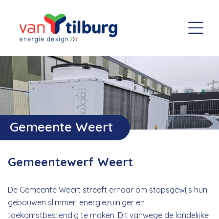
Gemeente Weert
Gemeentewerf Weert
De Gemeente Weert streeft ernaar om stapsgewijs hun
gebouwen slimmer, energiezuiniger en
toekomstbestendig te maken. Dit vanwege de landelijke