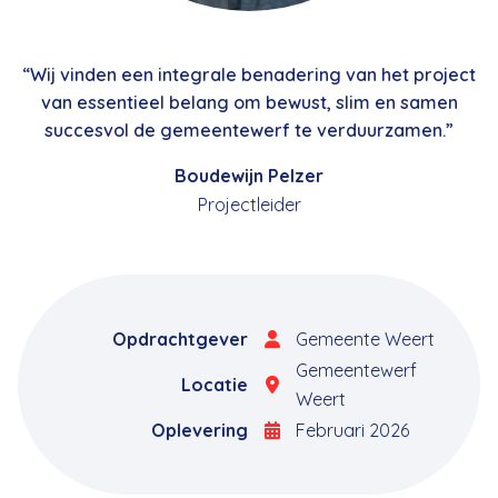
“Wij vinden een integrale benadering van het project
van essentieel belang om bewust, slim en samen
succesvol de gemeentewerf te verduurzamen.”
Boudewijn Pelzer
Projectleider
Opdrachtgever
Gemeente Weert
Gemeentewerf
Locatie
Weert
Oplevering
Februari 2026