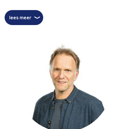
lees meer