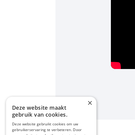
×
Deze website maakt
gebruik van cookies.
Deze website gebruikt cookies om uw
gebruikerservaring te verbeteren. Door