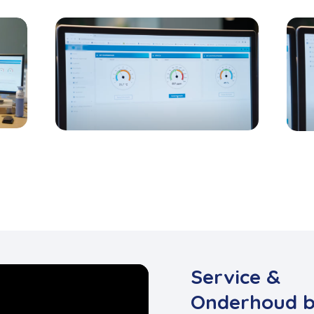
Service &
Onderhoud b