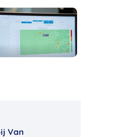
ij Van