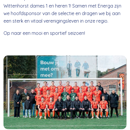
Wittenhorst dames 1 en heren 1! Samen met Energa zijn
we hoofdsponsor van de selectie en dragen we bij aan
een sterk en vitaal verenigingsleven in onze regio.
Op naar een mooi en sportief seizoen!