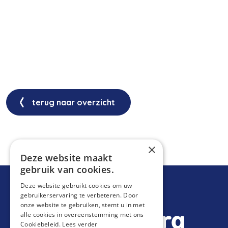
terug naar overzicht
×
Deze website maakt
gebruik van cookies.
Deze website gebruikt cookies om uw
gebruikerservaring te verbeteren. Door
onze website te gebruiken, stemt u in met
alle cookies in overeenstemming met ons
Cookiebeleid.
Lees verder