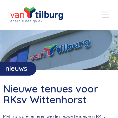
nieuws
Nieuwe tenues voor
RKsv Wittenhorst
Met trots presenteren we de nieuwe tenues van RKsv